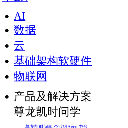
AI
数据
云
基础架构软硬件
物联网
产品及解决方案
尊龙凯时问学
尊龙凯时问学 企业级Agent中台