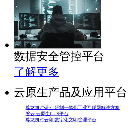
数据安全管控平台
了解更多
云原生产品及应用平台
尊龙凯时研云 研制一体化工业互联网解决方案
磐云 云原生PaaS平台
尊龙凯时云印 数字化文印管理平台