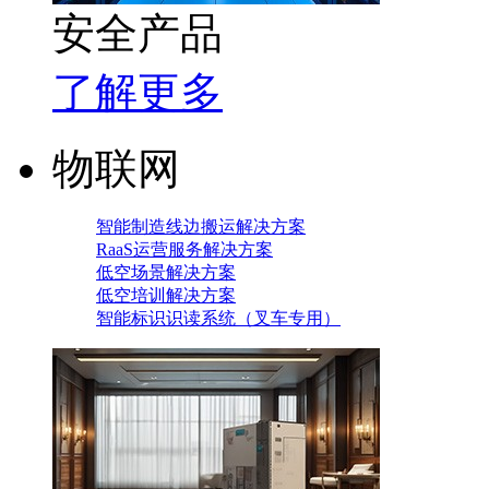
安全产品
了解更多
物联网
智能制造线边搬运解决方案
RaaS运营服务解决方案
低空场景解决方案
低空培训解决方案
智能标识识读系统（叉车专用）