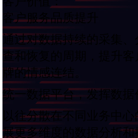
客户价值：
客户服务品质提升
通过对数据持续的采集、分
查和恢复的周期，提升客
牌的情感连结。
统一数据平台，发挥数
以往分散在不同业务中心的
展更多维度的数据分析和