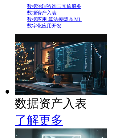
数据治理咨询与实施服务
数据资产入表
数据应用-算法模型 & ML
数字化应用开发
数据资产入表
了解更多