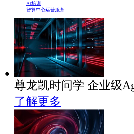
AI培训
智算中心运营服务
尊龙凯时问学 企业级Ag
了解更多