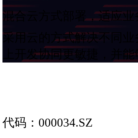
混合云方式部署，适应
采用云的方式解决不同业务
上开发协同更敏捷，
代码：000034.SZ