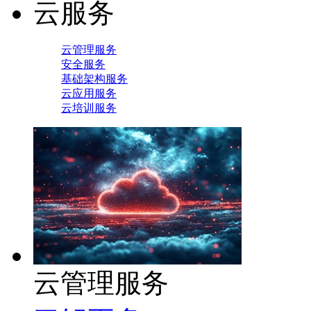
云服务
云管理服务
安全服务
基础架构服务
云应用服务
云培训服务
云管理服务