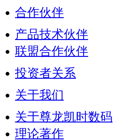
合作伙伴
产品技术伙伴
联盟合作伙伴
投资者关系
关于我们
关于尊龙凯时数码
理论著作