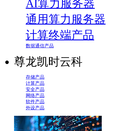
AI算力服务器
通用算力服务器
计算终端产品
数据通信产品
尊龙凯时云科
存储产品
计算产品
安全产品
网络产品
软件产品
外设产品