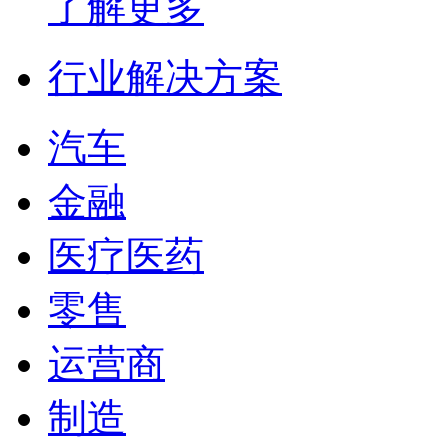
了解更多
行业解决方案
汽车
金融
医疗医药
零售
运营商
制造