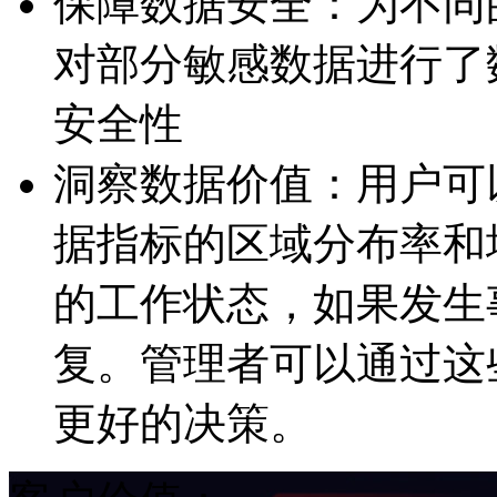
保障数据安全：为不
对部分敏感数据进行了数
安全性
洞察数据价值：用
据指标的区域分布率和增
的工作状态，如果发
复。管理者可以通过这
更好的决策。