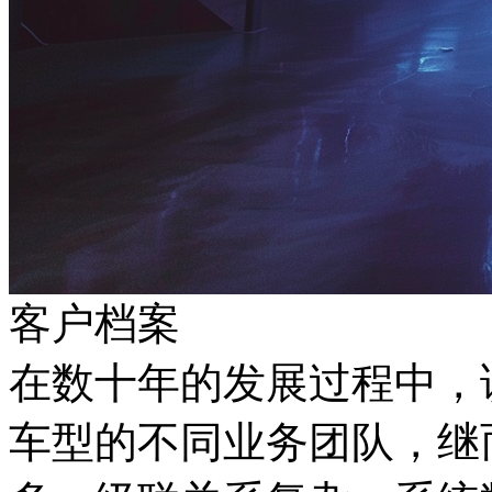
客户档案
在数十年的发展过程中，
车型的不同业务团队，继