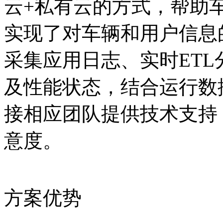
云+私有云的方式，帮助
实现了对车辆和用户信息的
采集应用日志、实时ET
及性能状态，结合运行数
接相应团队提供技术支持
意度。
方案优势